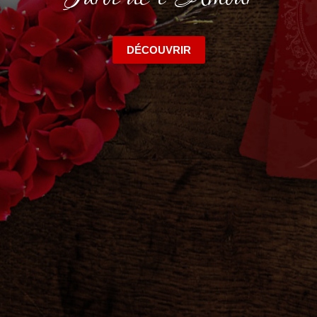
DÉCOUVRIR