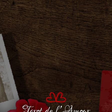
Tarot de l’Amour