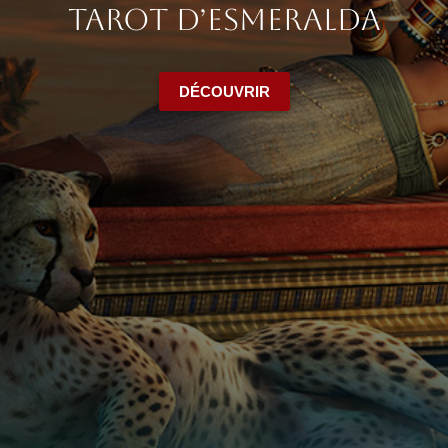
Tarot d’Esmeralda
DÉCOUVRIR