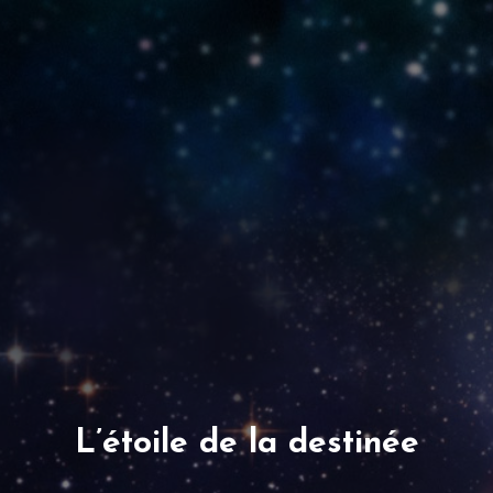
L’étoile de la destinée