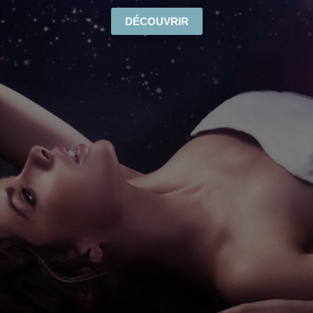
DÉCOUVRIR