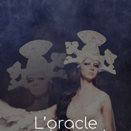
L’oracle