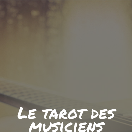
Le tarot des
musiciens