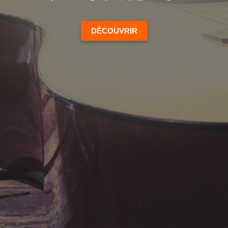
DÉCOUVRIR